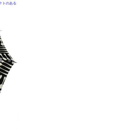
クトのある