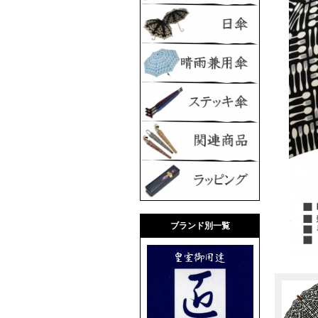
ブランド別一覧