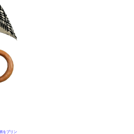
の柄をプリン